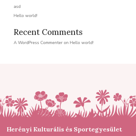
asd
Hello world!
Recent Comments
A WordPress Commenter
on
Hello world!
Herényi Kulturális és Sportegyesület