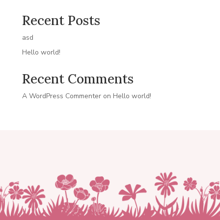
Recent Posts
asd
Hello world!
Recent Comments
A WordPress Commenter
on
Hello world!