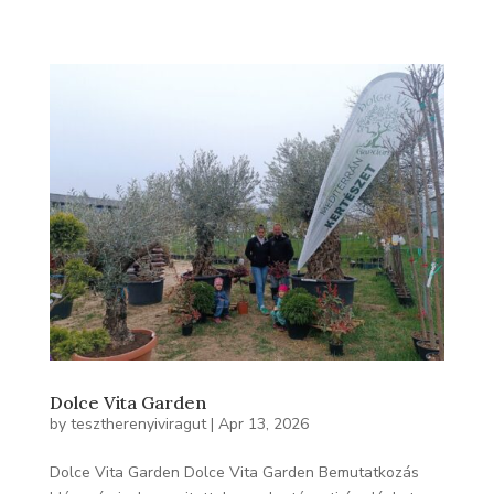
Dolce Vita Garden
by
tesztherenyiviragut
|
Apr 13, 2026
Dolce Vita Garden Dolce Vita Garden Bemutatkozás