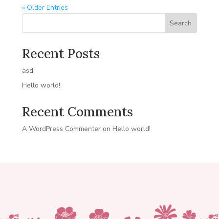
« Older Entries
Search
Recent Posts
asd
Hello world!
Recent Comments
A WordPress Commenter
on
Hello world!