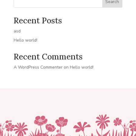
Search
Recent Posts
asd
Hello world!
Recent Comments
A WordPress Commenter
on
Hello world!