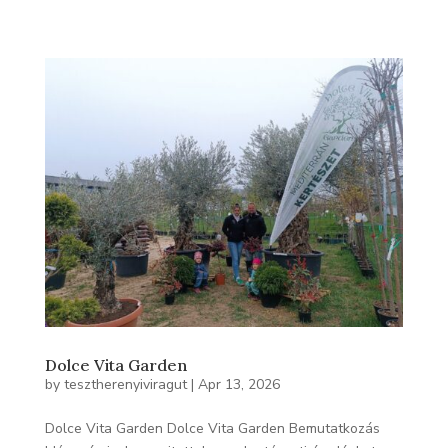
Dolce Vita Garden
by
tesztherenyiviragut
|
Apr 13, 2026
Dolce Vita Garden Dolce Vita Garden Bemutatkozás