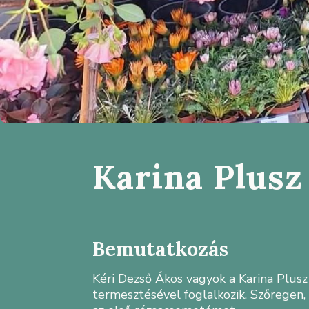
Karina Plusz 
Bemutatkozás
Kéri Dezső Ákos vagyok a Karina Plusz 
termesztésével foglalkozik. Szőregen