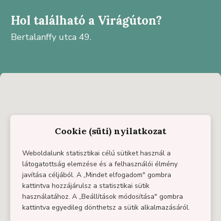
Hol található a Virágúton?
Bertalanffy utca 49.
Cookie (süti) nyilatkozat
Weboldalunk statisztikai célú sütiket használ a
látogatottság elemzése és a felhasználói élmény
javítása céljából. A „Mindet elfogadom" gombra
kattintva hozzájárulsz a statisztikai sütik
használatához. A „Beállítások módosítása" gombra
kattintva egyedileg dönthetsz a sütik alkalmazásáról.