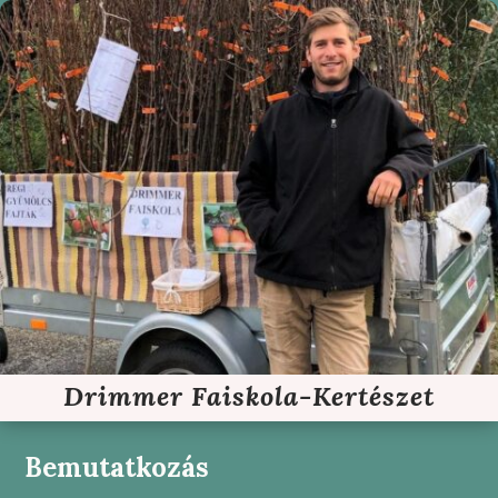
Drimmer Faiskola-Kertészet
Bemutatkozás