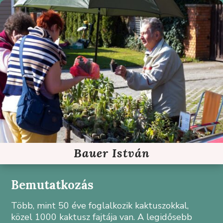
Bauer István
Bemutatkozás
Több, mint 50 éve foglalkozik kaktuszokkal,
közel 1000 kaktusz fajtája van. A legidősebb