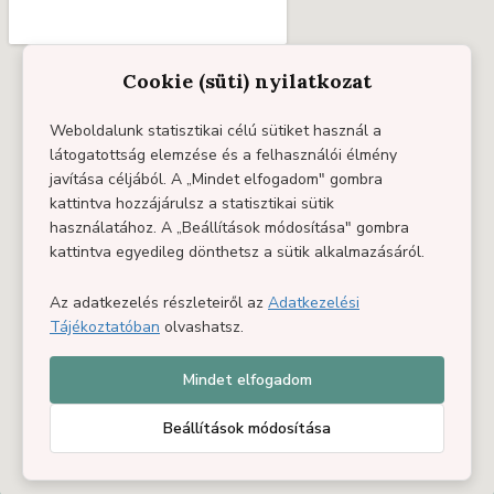
Cookie (süti) nyilatkozat
Weboldalunk statisztikai célú sütiket használ a
látogatottság elemzése és a felhasználói élmény
javítása céljából. A „Mindet elfogadom" gombra
kattintva hozzájárulsz a statisztikai sütik
használatához. A „Beállítások módosítása" gombra
kattintva egyedileg dönthetsz a sütik alkalmazásáról.
Az adatkezelés részleteiről az
Adatkezelési
Tájékoztatóban
olvashatsz.
Mindet elfogadom
Beállítások módosítása